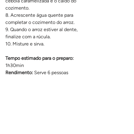
cebola caramelizada e o caldo do 
cozimento.
8. Acrescente água quente para 
completar o cozimento do arroz.
9. Quando o arroz estiver al dente, 
finalize com a rúcula.
10. Misture e sirva.
Tempo estimado para o preparo: 
1h30min
Rendimento:
 Serve 6 pessoas