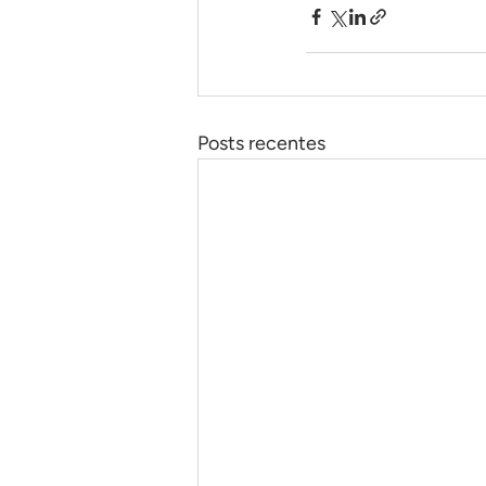
Posts recentes