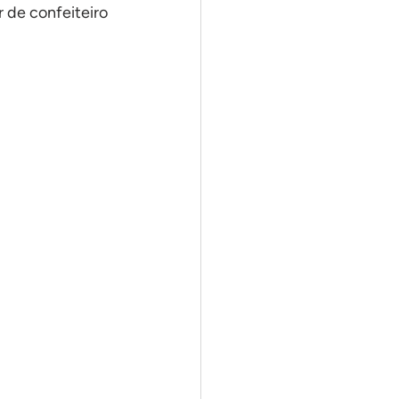
 de confeiteiro 