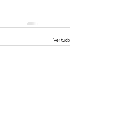
Ver tudo