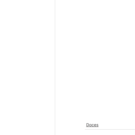
Doces