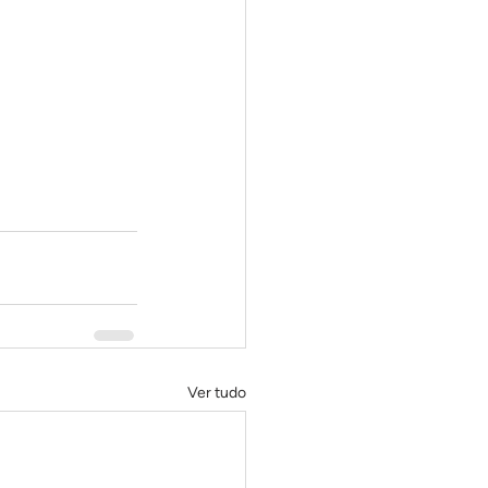
Ver tudo