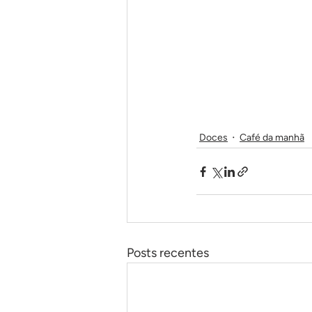
Doces
Café da manhã
Posts recentes