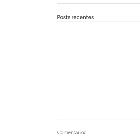
Posts recentes
Comentários