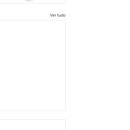
Ver tudo