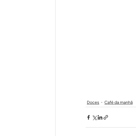
Doces
Café da manhã