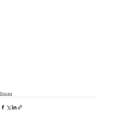
Doces