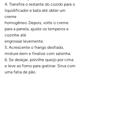
4. Transfira o restante do cozido para o 
liquidificador e bata até obter um 
creme
homogêneo. Depois, volte o creme 
para a panela, ajuste os temperos e 
cozinhe até
engrossar levemente.
5. Acrescente o frango desfiado, 
misture bem e finalize com salsinha.
6. Se desejar, polvilhe queijo por cima 
e leve ao forno para gratinar. Sirva com 
uma fatia de pão.