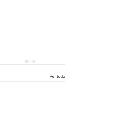
Ver tudo