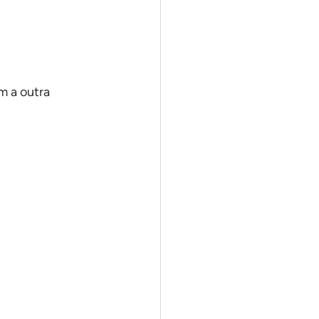
 a outra 