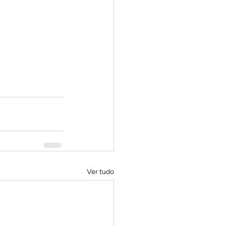
Ver tudo