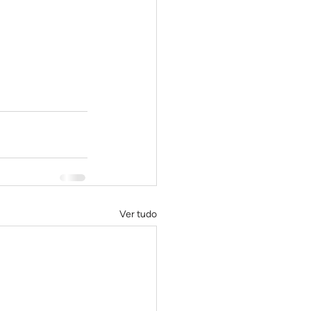
Ver tudo