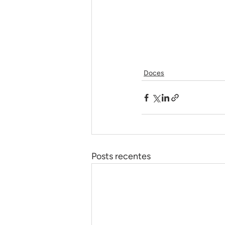
Doces
Posts recentes