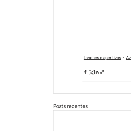
Lanches e aperitivos
Av
Posts recentes