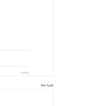
Ver tudo