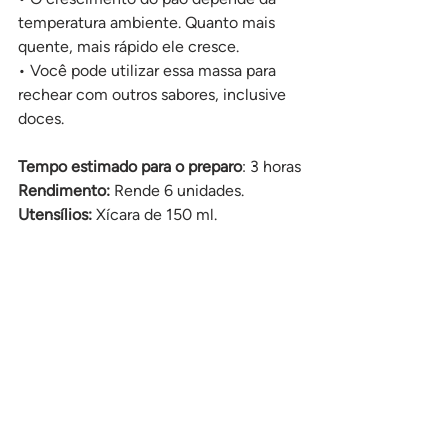
temperatura ambiente. Quanto mais 
quente, mais rápido ele cresce.
• Você pode utilizar essa massa para 
rechear com outros sabores, inclusive 
doces.
Tempo estimado para o preparo
: 3 horas
Rendimento:
 Rende 6 unidades.
Utensílios: 
Xícara de 150 ml.