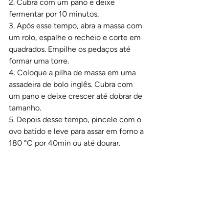
2. Cubra com um pano e deixe 
fermentar por 10 minutos.
3. Após esse tempo, abra a massa com 
um rolo, espalhe o recheio e corte em 
quadrados. Empilhe os pedaços até 
formar uma torre.
4. Coloque a pilha de massa em uma 
assadeira de bolo inglês. Cubra com 
um pano e deixe crescer até dobrar de 
tamanho.
5. Depois desse tempo, pincele com o 
ovo batido e leve para assar em forno a 
180 °C por 40min ou até dourar.