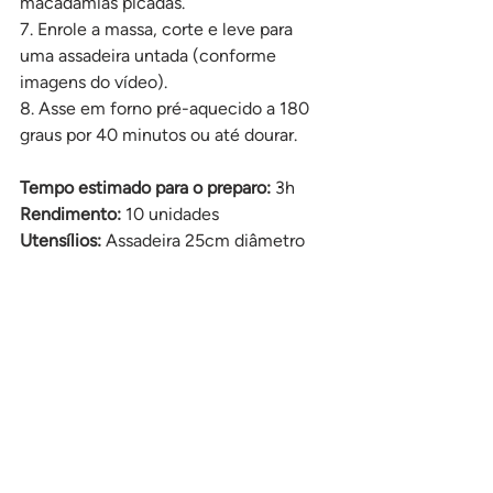
macadâmias picadas.
7. Enrole a massa, corte e leve para 
uma assadeira untada (conforme 
imagens do vídeo).
8. Asse em forno pré-aquecido a 180 
graus por 40 minutos ou até dourar.
Tempo estimado para o preparo: 
3h
Rendimento: 
10 unidades
Utensílios: 
Assadeira 25cm diâmetro