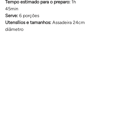
Tempo estimado para o preparo:
 1h 
45min
Serve:
 6 porções
Utensílios e tamanhos:
 Assadeira 24cm 
diâmetro