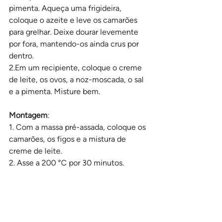
pimenta. Aqueça uma frigideira, 
coloque o azeite e leve os camarões 
para grelhar. Deixe dourar levemente 
por fora, mantendo-os ainda crus por 
dentro.
2.Em um recipiente, coloque o creme 
de leite, os ovos, a noz-moscada, o sal 
e a pimenta. Misture bem.
Montagem
:
1. Com a massa pré-assada, coloque os 
camarões, os figos e a mistura de 
creme de leite.
2. Asse a 200 °C por 30 minutos.