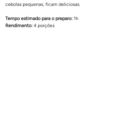
cebolas pequenas, ficam deliciosas.
Tempo estimado para o preparo: 
1h
Rendimento:
 4 porções