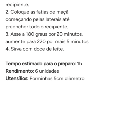
recipiente.
2. Coloque as fatias de maçã, 
começando pelas laterais até 
preencher todo o recipiente.
3. Asse a 180 graus por 20 minutos, 
aumente para 220 por mais 5 minutos.
4. Sirva com doce de leite.
Tempo estimado para o preparo: 
1h
Rendimento:
 6 unidades
Utensílios: 
Forminhas 5cm diâmetro