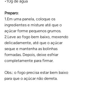
•10g de água
Preparo
:
1.Em uma panela, coloque os 
ingredientes e misture até que o 
açúcar forme pequenos grumos.
2.Leve ao fogo bem baixo, mexendo 
delicadamente, até que o açúcar 
seque e mantenha as bolinhas 
formadas. Depois, deixe esfriar 
completamente para firmar.
Obs.: o fogo precisa estar bem baixo 
para que o açúcar não derreta.