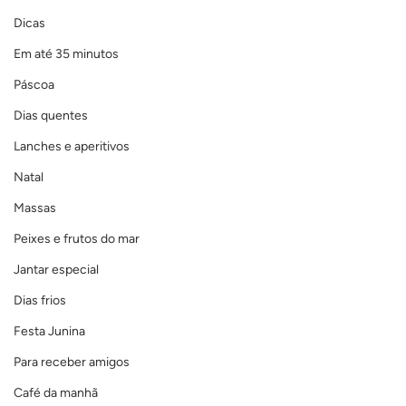
Dicas
Em até 35 minutos
Páscoa
Dias quentes
Lanches e aperitivos
Natal
Massas
Peixes e frutos do mar
Jantar especial
Dias frios
Festa Junina
Para receber amigos
Café da manhã