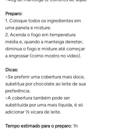
Preparo:
1. Coloque todos os ingredientes em 
uma panela e misture.
2. Acenda o fogo em temperatura 
média e, quando a manteiga derreter, 
diminua o fogo e misture até começar 
a engrossar (como mostro no vídeo).
Dicas:
•Se preferir uma cobertura mais doce, 
substitua por chocolate ao leite de sua 
preferência.
•A cobertura também pode ser 
substituída por uma mais líquida, é só 
adicionar ½ xícara de leite.
Tempo estimado para o preparo
: 1h