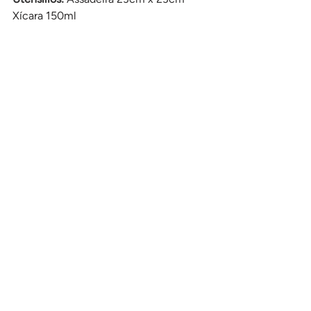
Xícara 150ml