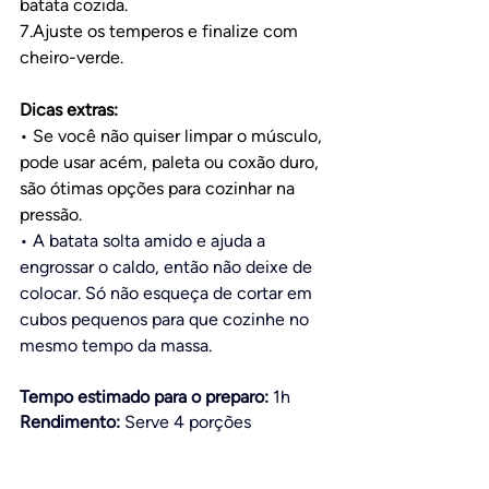
batata cozida.
7.Ajuste os temperos e finalize com 
cheiro-verde.
Dicas extras:
• Se você não quiser limpar o músculo, 
pode usar acém, paleta ou coxão duro, 
são ótimas opções para cozinhar na 
pressão.
• A batata solta amido e ajuda a 
engrossar o caldo, então não deixe de 
colocar. Só não esqueça de cortar em 
cubos pequenos para que cozinhe no 
mesmo tempo da massa.
Tempo estimado para o preparo:
 1h
Rendimento: 
Serve 4 porções