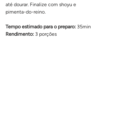
até dourar. Finalize com shoyu e 
pimenta-do-reino.
Tempo estimado para o preparo: 
35min
Rendimento:
 3 porções