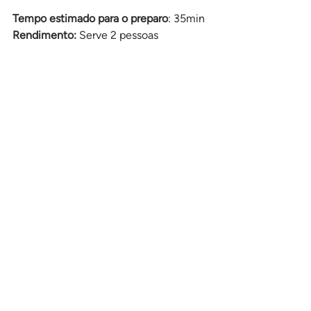
Tempo estimado para o preparo
: 35min
Rendimento:
 Serve 2 pessoas