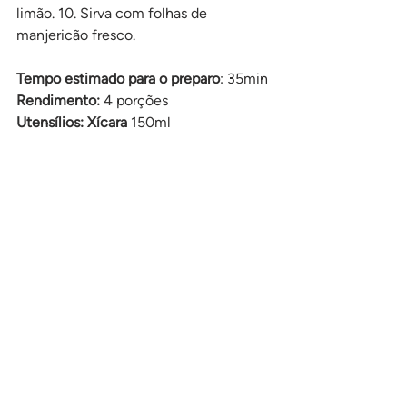
limão. 10. Sirva com folhas de 
manjericão fresco.
Tempo estimado para o preparo
: 35min
Rendimento:
 4 porções
Utensílios: Xícara 
150ml