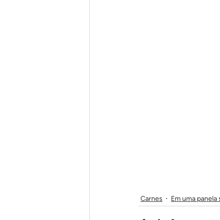
Carnes
Em uma panela 