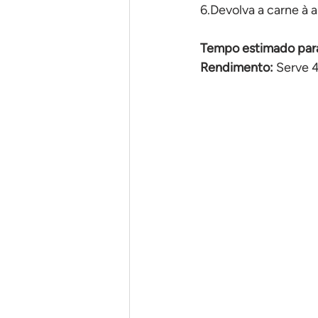
6.Devolva a carne à a
Tempo estimado para
Rendimento:
 Serve 