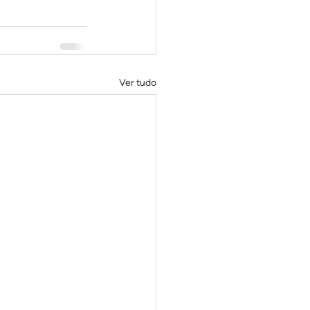
Ver tudo