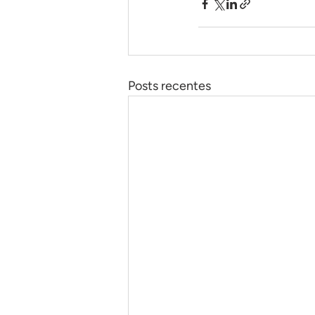
Posts recentes