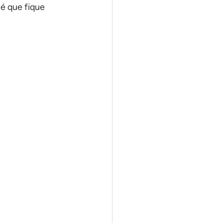
é que fique 