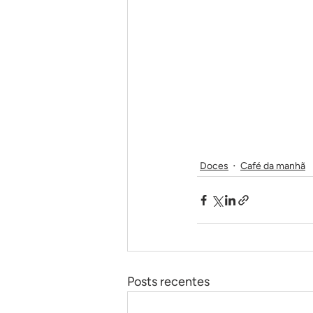
Doces
Café da manhã
Posts recentes