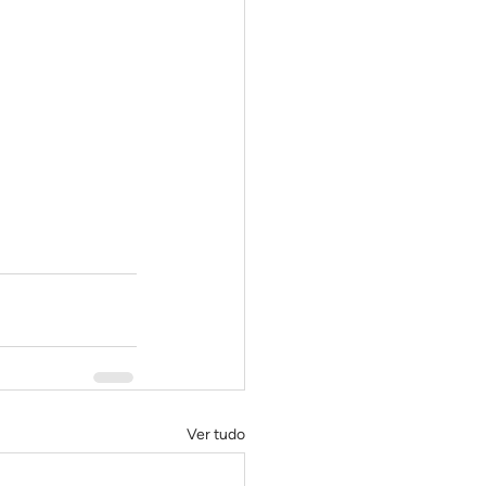
Ver tudo