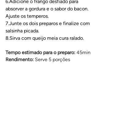
6.Adicione o frango desfiado para 
absorver a gordura e o sabor do bacon. 
Ajuste os temperos.
7.Junte os dois preparos e finalize com 
salsinha picada.
8.Sirva com queijo meia cura ralado.
Tempo estimado para o preparo:
 45min
Rendimento: 
Serve 5 porções