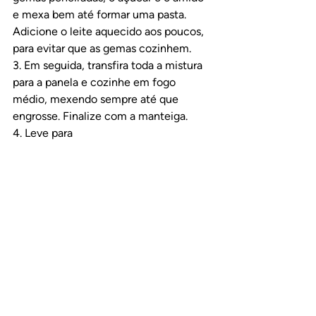
e mexa bem até formar uma pasta. 
Adicione o leite aquecido aos poucos, 
para evitar que as gemas cozinhem.
3. Em seguida, transfira toda a mistura 
para a panela e cozinhe em fogo 
médio, mexendo sempre até que 
engrosse. Finalize com a manteiga.
4. Leve para