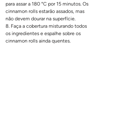
para assar a 180 °C por 15 minutos. Os 
cinnamon rolls estarão assados, mas 
não devem dourar na superfície.
8. Faça a cobertura misturando todos 
os ingredientes e espalhe sobre os 
cinnamon rolls ainda quentes.