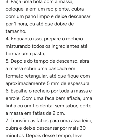
3. Faça uma bola com a massa, 
coloque-a em um recipiente, cubra 
com um pano limpo e deixe descansar 
por 1 hora, ou até que dobre de 
tamanho.
4. Enquanto isso, prepare o recheio 
misturando todos os ingredientes até 
formar uma pasta.
5. Depois do tempo de descanso, abra 
a massa sobre uma bancada em 
formato retangular, até que fique com 
aproximadamente 5 mm de espessura.
6. Espalhe o recheio por toda a massa e 
enrole. Com uma faca bem afiada, uma 
linha ou um fio dental sem sabor, corte 
a massa em fatias de 2 cm.
7. Transfira as fatias para uma assadeira, 
cubra e deixe descansar por mais 30 
minutos. Depois desse tempo, leve 