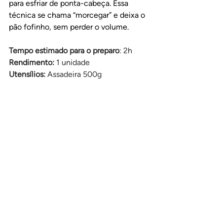
para esfriar de ponta-cabeça. Essa 
técnica se chama “morcegar” e deixa o 
pão fofinho, sem perder o volume.
Tempo estimado para o preparo
: 2h
Rendimento:
 1 unidade
Utensílios: 
Assadeira 500g