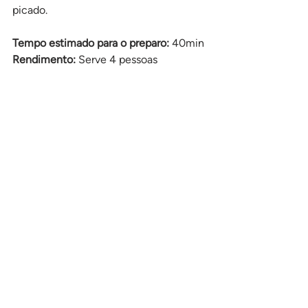
picado.
Tempo estimado para o preparo: 
40min
Rendimento: 
Serve 4 pessoas