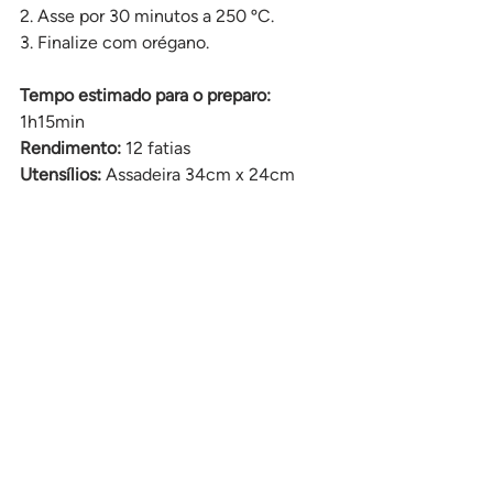
2. Asse por 30 minutos a 250 ºC. 
3. Finalize com orégano.
Tempo estimado para o preparo: 
1h15min
Rendimento:
 12 fatias
Utensílios: 
Assadeira 34cm x 24cm