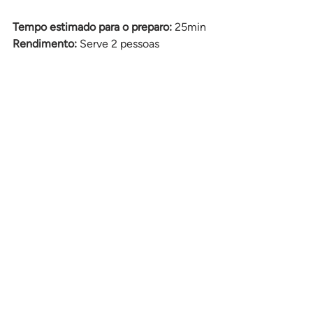
Tempo estimado para o preparo: 
25min
Rendimento: 
Serve 2 pessoas