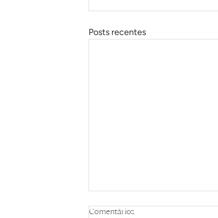
Posts recentes
Comentários