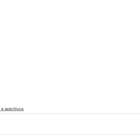
e aperitivos